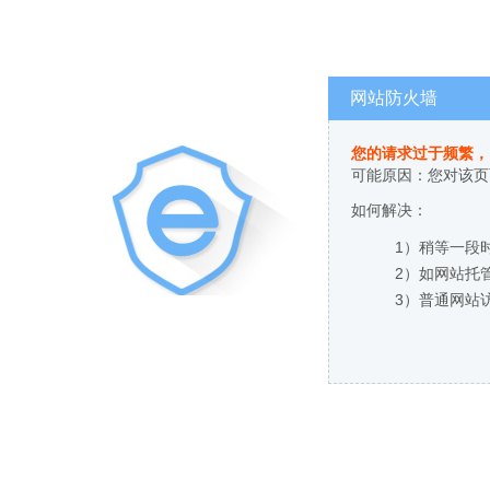
网站防火墙
您的请求过于频繁，
可能原因：您对该页
如何解决：
1）稍等一段
2）如网站托
3）普通网站