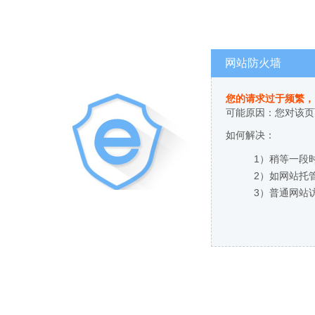
网站防火墙
您的请求过于频繁，
可能原因：您对该页
如何解决：
1）稍等一段
2）如网站托
3）普通网站